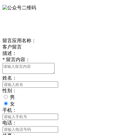
ONLINE MESSAGE
联系方式
留言应用名称：
客户留言
描述：
*
留言内容：
姓名：
性别：
男
女
手机：
电话：