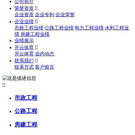
公司简介
荣誉资质

企业资质
企业专利
企业荣誉
企业业绩

市政工程业绩
公路工程业绩
电力工程业绩
水利工程业
绩
房建工程业绩
业绩展示
开云体育

开云体育
业内动态
联系我们

联系方式
客户留言

市政工程
公路工程
房建工程