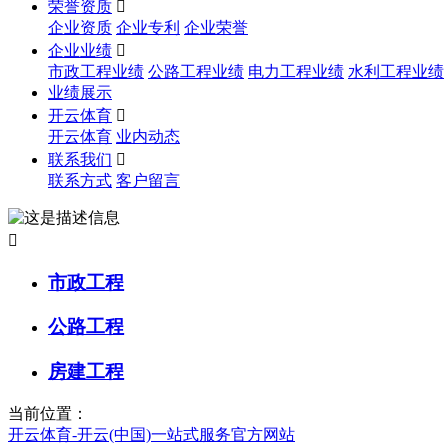
荣誉资质

企业资质
企业专利
企业荣誉
企业业绩

市政工程业绩
公路工程业绩
电力工程业绩
水利工程业绩
业绩展示
开云体育

开云体育
业内动态
联系我们

联系方式
客户留言

市政工程
公路工程
房建工程
当前位置：
开云体育-开云(中国)一站式服务官方网站