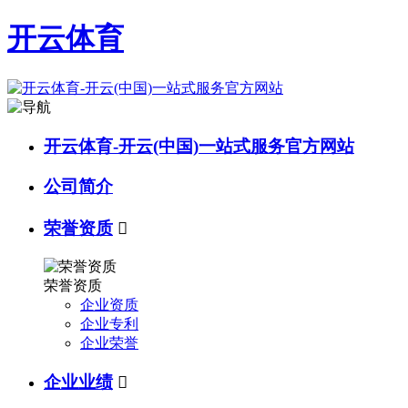
开云体育
开云体育-开云(中国)一站式服务官方网站
公司简介
荣誉资质

荣誉资质
企业资质
企业专利
企业荣誉
企业业绩
