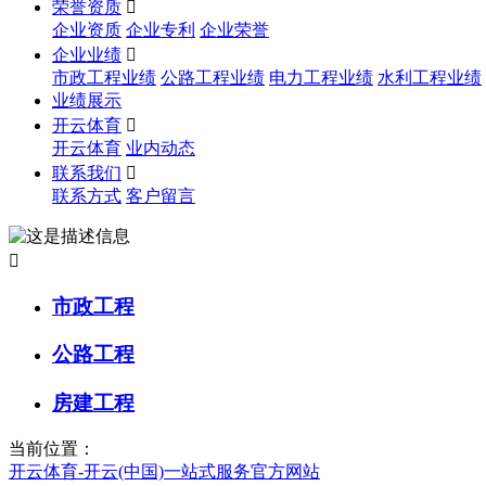
荣誉资质

企业资质
企业专利
企业荣誉
企业业绩

市政工程业绩
公路工程业绩
电力工程业绩
水利工程业绩
业绩展示
开云体育

开云体育
业内动态
联系我们

联系方式
客户留言

市政工程
公路工程
房建工程
当前位置：
开云体育-开云(中国)一站式服务官方网站