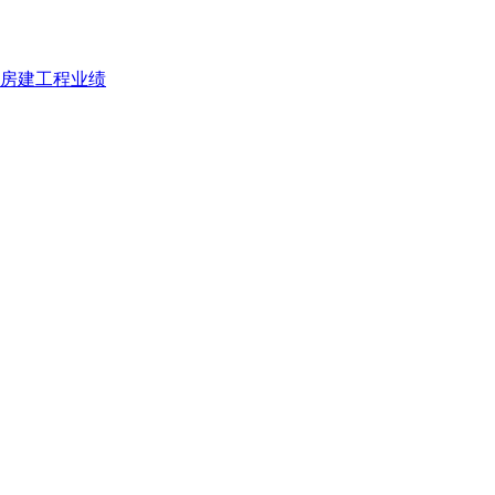
房建工程业绩