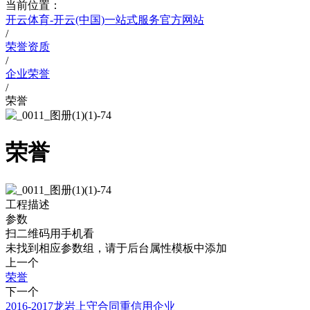
当前位置：
开云体育-开云(中国)一站式服务官方网站
/
荣誉资质
/
企业荣誉
/
荣誉
荣誉
工程描述
参数
扫二维码用手机看
未找到相应参数组，请于后台属性模板中添加
上一个
荣誉
下一个
2016-2017龙岩上守合同重信用企业