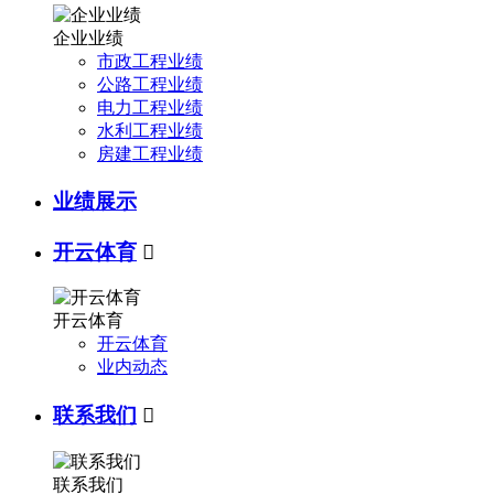
企业业绩
市政工程业绩
公路工程业绩
电力工程业绩
水利工程业绩
房建工程业绩
业绩展示
开云体育

开云体育
开云体育
业内动态
联系我们

联系我们