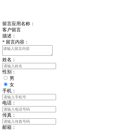
ONLINE MESSAGE
联系方式
留言应用名称：
客户留言
描述：
*
留言内容：
姓名：
性别：
男
女
手机：
电话：
传真：
邮箱：