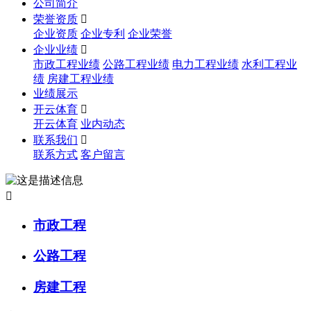
公司简介
荣誉资质

企业资质
企业专利
企业荣誉
企业业绩

市政工程业绩
公路工程业绩
电力工程业绩
水利工程业
绩
房建工程业绩
业绩展示
开云体育

开云体育
业内动态
联系我们

联系方式
客户留言

市政工程
公路工程
房建工程