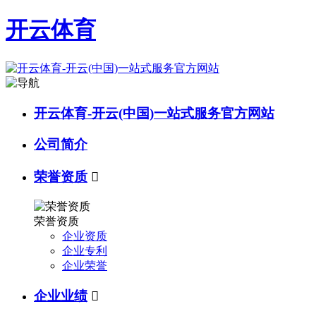
开云体育
开云体育-开云(中国)一站式服务官方网站
公司简介
荣誉资质

荣誉资质
企业资质
企业专利
企业荣誉
企业业绩
