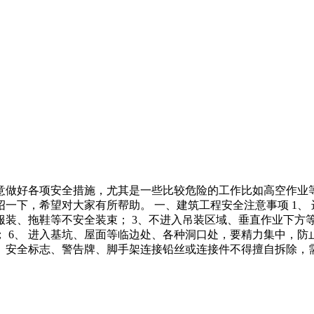
做好各项安全措施，尤其是一些比较危险的工作比如高空作业
下，希望对大家有所帮助。 一、建筑工程安全注意事项 1、 
装、拖鞋等不安全装束； 3、不进入吊装区域、垂直作业下方等
； 6、 进入基坑、屋面等临边处、各种洞口处，要精力集中，防
施、安全标志、警告牌、脚手架连接铅丝或连接件不得擅自拆除，需