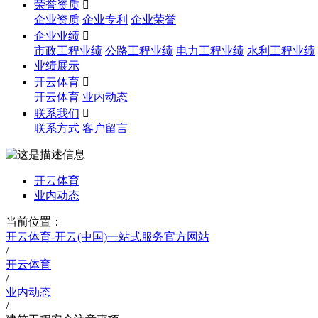
荣誉资质

企业资质
企业专利
企业荣誉
企业业绩

市政工程业绩
公路工程业绩
电力工程业绩
水利工程业绩
业绩展示
开云体育

开云体育
业内动态
联系我们

联系方式
客户留言
开云体育
业内动态
当前位置：
开云体育-开云(中国)一站式服务官方网站
/
开云体育
/
业内动态
/