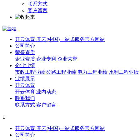
联系方式
客户留言
开云体育-开云(中国)一站式服务官方网站
公司简介
荣誉资质
企业资质
企业专利
企业荣誉
企业业绩
市政工程业绩
公路工程业绩
电力工程业绩
水利工程业绩
业绩展示
开云体育
开云体育
业内动态
联系我们
联系方式
客户留言

开云体育-开云(中国)一站式服务官方网站
公司简介