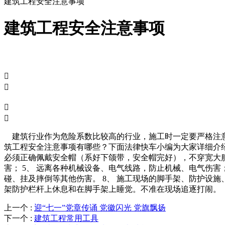
建筑工程安全注意事项
建筑工程安全注意事项




建筑行业作为危险系数比较高的行业，施工时一定要严格注意
筑工程安全注意事项有哪些？下面法律快车小编为大家详细介绍一
必须正确佩戴安全帽（系好下颌带，安全帽完好），不穿宽大服
害； 5、 远离各种机械设备、电气线路，防止机械、电气伤害
碰、挂及摔倒等其他伤害。 8、 施工现场的脚手架、防护设
架防护栏杆上休息和在脚手架上睡觉。不准在现场追逐打闹。
上一个
:
迎“七一”党章传诵 党徽闪光 党旗飘扬
下一个
:
建筑工程常用工具