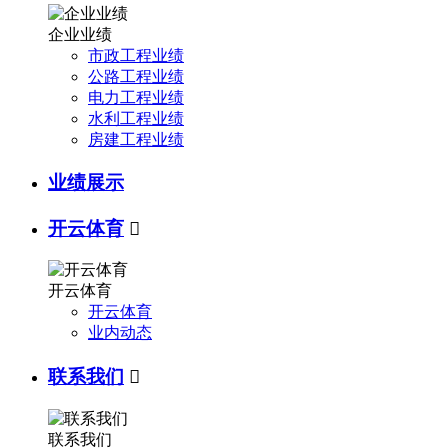
企业业绩
市政工程业绩
公路工程业绩
电力工程业绩
水利工程业绩
房建工程业绩
业绩展示
开云体育

开云体育
开云体育
业内动态
联系我们

联系我们