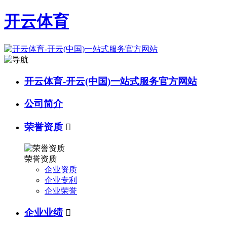
开云体育
开云体育-开云(中国)一站式服务官方网站
公司简介
荣誉资质

荣誉资质
企业资质
企业专利
企业荣誉
企业业绩
